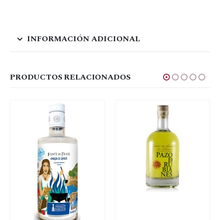
INFORMACIÓN ADICIONAL
PRODUCTOS RELACIONADOS