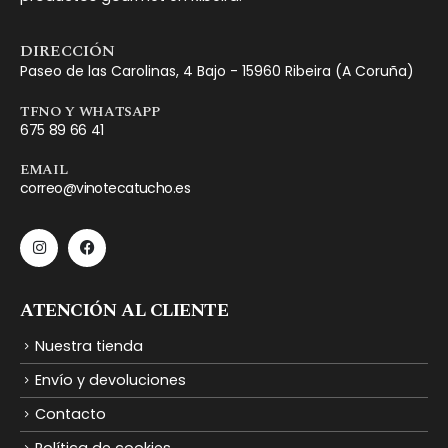
DIRECCIÓN
Paseo de las Carolinas, 4 Bajo - 15960 Ribeira (A Coruña)
TFNO Y WHATSAPP
675 89 66 41
EMAIL
correo@vinotecatucho.es
ATENCIÓN AL CLIENTE
Nuestra tienda
Envío y devoluciones
Contacto
Política de cookies