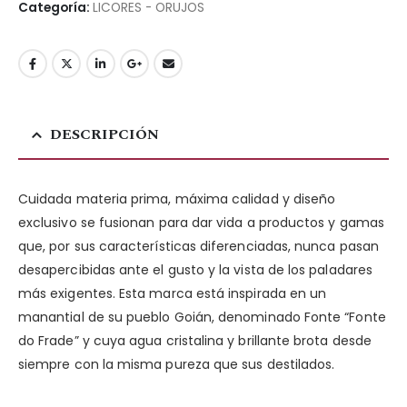
Categoría:
LICORES - ORUJOS
DESCRIPCIÓN
Cuidada materia prima, máxima calidad y diseño
exclusivo se fusionan para dar vida a productos y gamas
que, por sus características diferenciadas, nunca pasan
desapercibidas ante el gusto y la vista de los paladares
más exigentes. Esta marca está inspirada en un
manantial de su pueblo Goián, denominado Fonte “Fonte
do Frade” y cuya agua cristalina y brillante brota desde
siempre con la misma pureza que sus destilados.