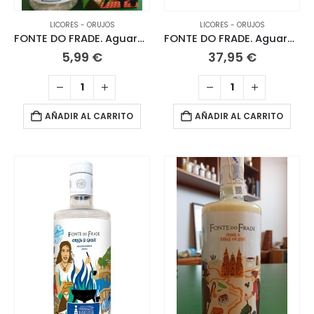
LICORES - ORUJOS
LICORES - ORUJOS
FONTE DO FRADE. Aguardiente de Orujo 20 CL
FONTE DO FRADE. Aguardiente de Orujo 3 L
5,99
€
37,95
€
AÑADIR AL CARRITO
AÑADIR AL CARRITO