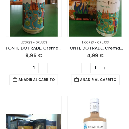
LICORES - ORUJOS
LICORES - ORUJOS
FONTE DO FRADE. Crema de Limón 70 CL
FONTE DO FRADE. Crema de Limón. 10 CL
9,95
€
4,99
€
AÑADIR AL CARRITO
AÑADIR AL CARRITO