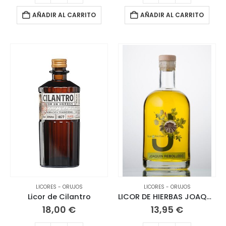
AÑADIR AL CARRITO
AÑADIR AL CARRITO
LICORES - ORUJOS
LICORES - ORUJOS
Licor de Cilantro
LICOR DE HIERBAS JOAQUÍN REBOLLEDO
18,00
€
13,95
€