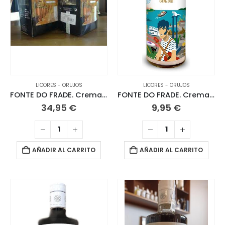
LICORES - ORUJOS
LICORES - ORUJOS
FONTE DO FRADE. Crema de Orujo 3 L
FONTE DO FRADE. Crema de Orujo 70 CL.
34,95
€
9,95
€
AÑADIR AL CARRITO
AÑADIR AL CARRITO