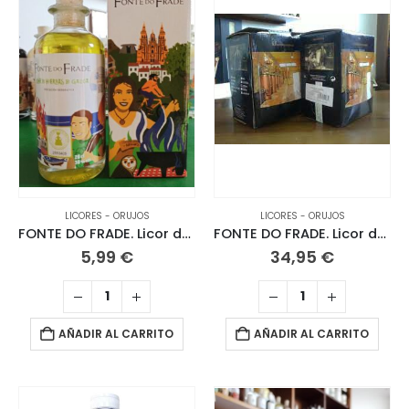
LICORES - ORUJOS
LICORES - ORUJOS
FONTE DO FRADE. Licor de Hierbas. 20 CL
FONTE DO FRADE. Licor de Hierbas. 3 L
5,99
€
34,95
€
AÑADIR AL CARRITO
AÑADIR AL CARRITO