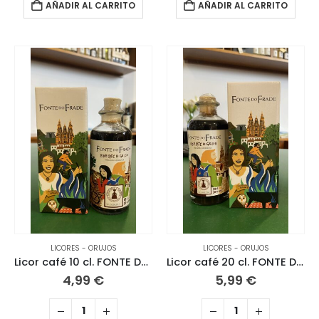
AÑADIR AL CARRITO
AÑADIR AL CARRITO
LICORES - ORUJOS
LICORES - ORUJOS
Licor café 10 cl. FONTE DO FRADE
Licor café 20 cl. FONTE DO FRADE
4,99
€
5,99
€