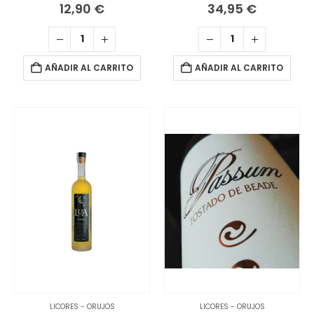
12,90
€
34,95
€
AÑADIR AL CARRITO
AÑADIR AL CARRITO
LICORES - ORUJOS
LICORES - ORUJOS