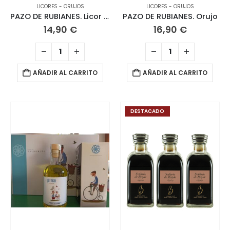
LICORES - ORUJOS
LICORES - ORUJOS
PAZO DE RUBIANES. Licor de Hierbas
PAZO DE RUBIANES. Orujo
14,90
€
16,90
€
AÑADIR AL CARRITO
AÑADIR AL CARRITO
DESTACADO