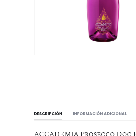
DESCRIPCIÓN
INFORMACIÓN ADICIONAL
ACCADEMIA Prosecco Doc B