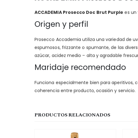
ACCADEMIA Prosecco Doc Brut Purple
es un
Origen y perfil
Prosecco Accademia utiliza una variedad de uva
espumosos, frizzante o spumante, de las diver
azúcar, acidez medio – alta y agradable frescu
Maridaje recomendado
Funciona especialmente bien para aperitivos, 
coherencia entre producto, ocasión y servicio.
PRODUCTOS RELACIONADOS