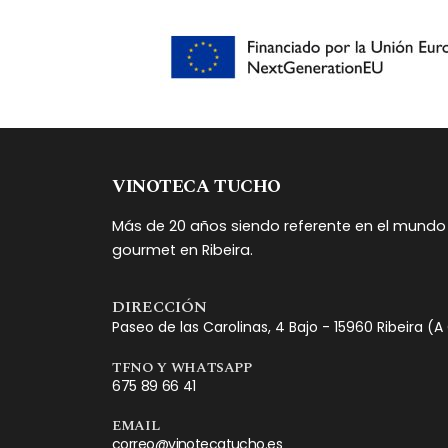
VINOTECA TUCHO
Más de 20 años siendo referente en el mundo 
gourmet en Ribeira.
DIRECCIÓN
Paseo de las Carolinas, 4 Bajo - 15960 Ribeira (
TFNO Y WHATSAPP
675 89 66 41
EMAIL
correo@vinotecatucho.es