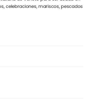
s, celebraciones, mariscos, pescados