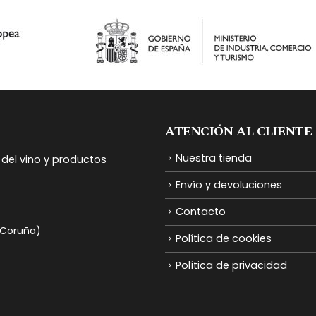
ATENCIÓN AL CLIENTE
Nuestra tienda
del vino y productos
Envío y devoluciones
Contacto
A Coruña)
Política de cookies
Política de privacidad