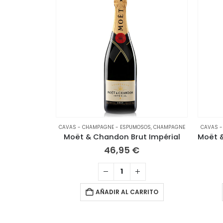
CAVAS - CHAMPAGNE - ESPUMOSOS
,
CHAMPAGNE
CAVAS -
Moët & Chandon Brut Impérial
46,95
€
AÑADIR AL CARRITO