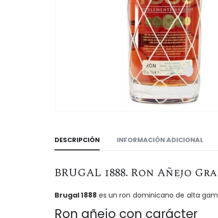
DESCRIPCIÓN
INFORMACIÓN ADICIONAL
BRUGAL 1888. Ron Añejo Gra
Brugal 1888
es un ron dominicano de alta gama
Ron añejo con carácter