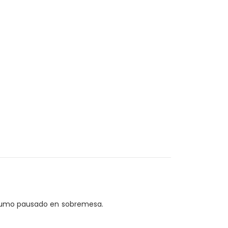
onsumo pausado en sobremesa.