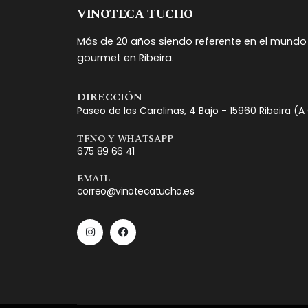
VINOTECA TUCHO
Más de 20 años siendo referente en el mundo 
gourmet en Ribeira.
DIRECCIÓN
Paseo de las Carolinas, 4 Bajo - 15960 Ribeira (
TFNO Y WHATSAPP
675 89 66 41
EMAIL
correo@vinotecatucho.es