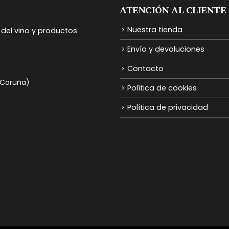
ATENCIÓN AL CLIENTE
Nuestra tienda
del vino y productos
Envío y devoluciones
Contacto
A Coruña)
Política de cookies
Política de privacidad