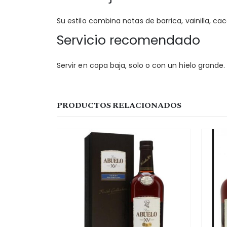
Su estilo combina notas de barrica, vainilla, 
Servicio recomendado
Servir en copa baja, solo o con un hielo grand
PRODUCTOS RELACIONADOS