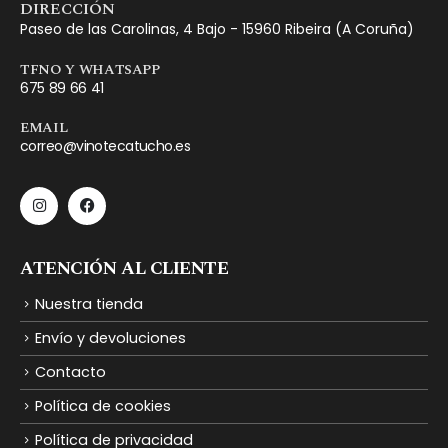
DIRECCIÓN
Paseo de las Carolinas, 4 Bajo - 15960 Ribeira (A Coruña)
TFNO Y WHATSAPP
675 89 66 41
EMAIL
correo@vinotecatucho.es
ATENCIÓN AL CLIENTE
Nuestra tienda
Envío y devoluciones
Contacto
Política de cookies
Política de privacidad