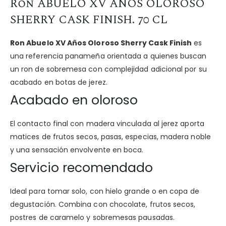
Ron ABUELO XV AÑOS OLOROSO
SHERRY CASK FINISH. 70 CL
Ron Abuelo XV Años Oloroso Sherry Cask Finish
es
una referencia panameña orientada a quienes buscan
un ron de sobremesa con complejidad adicional por su
acabado en botas de jerez.
Acabado en oloroso
El contacto final con madera vinculada al jerez aporta
matices de frutos secos, pasas, especias, madera noble
y una sensación envolvente en boca.
Servicio recomendado
Ideal para tomar solo, con hielo grande o en copa de
degustación. Combina con chocolate, frutos secos,
postres de caramelo y sobremesas pausadas.