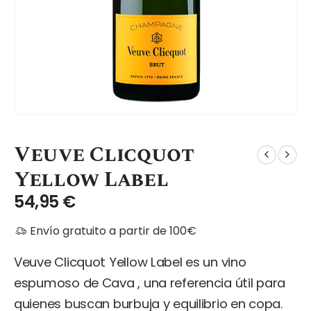
Veuve Clicquot
Yellow Label
54,95
€
Envío gratuito a partir de 100€
Veuve Clicquot Yellow Label es un vino
espumoso de Cava , una referencia útil para
quienes buscan burbuja y equilibrio en copa.