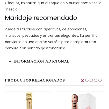
Clicquot, mientras que el toque de Meunier completa la
mezcla.
Maridaje recomendado
Puede disfrutarse con aperitivos, celebraciones,
mariscos, pescados y entrantes elegantes. Su perfil lo
convierte en una opción versátil para completar una
compra con sentido gastronómico.
INFORMACIÓN ADICIONAL
PRODUCTOS RELACIONADOS