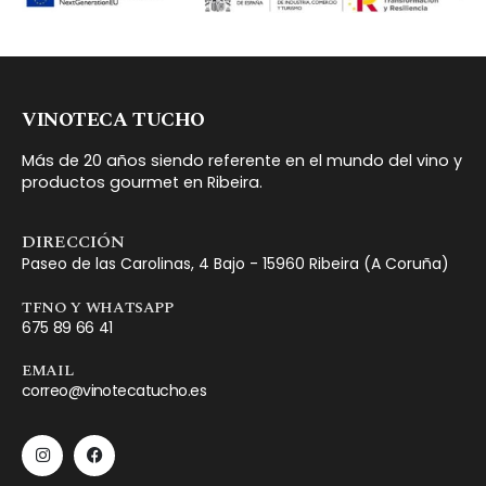
VINOTECA TUCHO
Más de 20 años siendo referente en el mundo del vino y
productos gourmet en Ribeira.
DIRECCIÓN
Paseo de las Carolinas, 4 Bajo - 15960 Ribeira (A Coruña)
TFNO Y WHATSAPP
675 89 66 41
EMAIL
correo@vinotecatucho.es