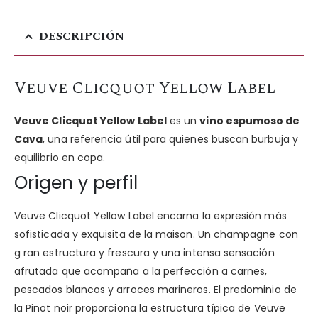
DESCRIPCIÓN
Veuve Clicquot Yellow Label
Veuve Clicquot Yellow Label
es un
vino espumoso de
Cava
, una referencia útil para quienes buscan burbuja y
equilibrio en copa.
Origen y perfil
Veuve Clicquot Yellow Label encarna la expresión más
sofisticada y exquisita de la maison. Un champagne con
g ran estructura y frescura y una intensa sensación
afrutada que acompaña a la perfección a carnes,
pescados blancos y arroces marineros. El predominio de
la Pinot noir proporciona la estructura típica de Veuve