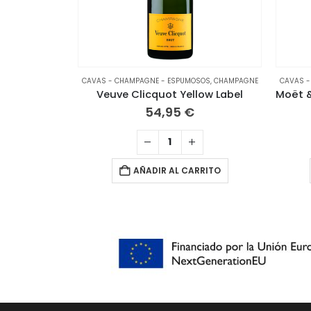
CAVAS - CHAMPAGNE - ESPUMOSOS
,
CHAMPAGNE
CAVAS -
Veuve Clicquot Yellow Label
54,95
€
AÑADIR AL CARRITO