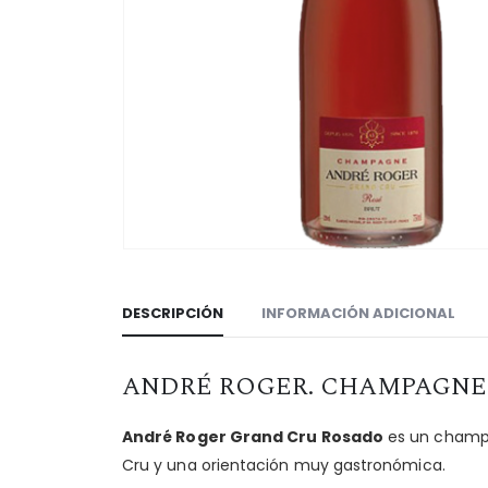
DESCRIPCIÓN
INFORMACIÓN ADICIONAL
ANDRÉ ROGER. CHAMPAGNE 
André Roger Grand Cru Rosado
es un champa
Cru y una orientación muy gastronómica.