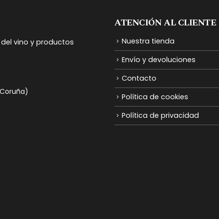
ATENCIÓN AL CLIENTE
Nuestra tienda
del vino y productos
Envío y devoluciones
Contacto
A Coruña)
Política de cookies
Política de privacidad