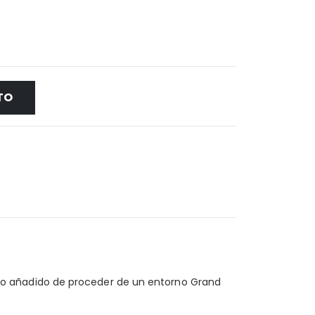
TO
vo añadido de proceder de un entorno Grand