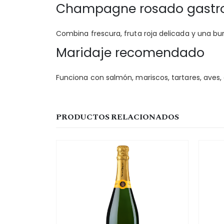
Champagne rosado gastr
Combina frescura, fruta roja delicada y una b
Maridaje recomendado
Funciona con salmón, mariscos, tartares, aves,
PRODUCTOS RELACIONADOS