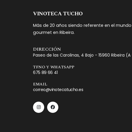
VINOTECA TUCHO
Más de 20 años siendo referente en el mundo 
gourmet en Ribeira.
DIRECCIÓN
Paseo de las Carolinas, 4 Bajo - 15960 Ribeira (
TFNO Y WHATSAPP
675 89 66 41
EMAIL
correo@vinotecatucho.es