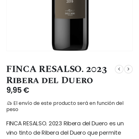
FINCA RESALSO. 2023
Ribera del Duero
9,95
€
El envío de este producto será en función del
peso
FINCA RESALSO. 2023 Ribera del Duero es un
vino tinto de Ribera del Duero que permite