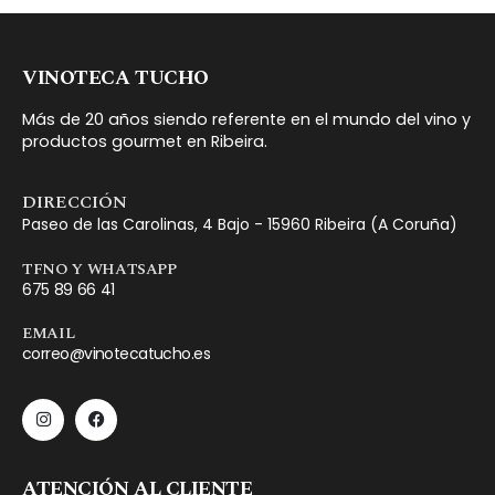
VINOTECA TUCHO
Más de 20 años siendo referente en el mundo del vino y
productos gourmet en Ribeira.
DIRECCIÓN
Paseo de las Carolinas, 4 Bajo - 15960 Ribeira (A Coruña)
TFNO Y WHATSAPP
675 89 66 41
EMAIL
correo@vinotecatucho.es
ATENCIÓN AL CLIENTE