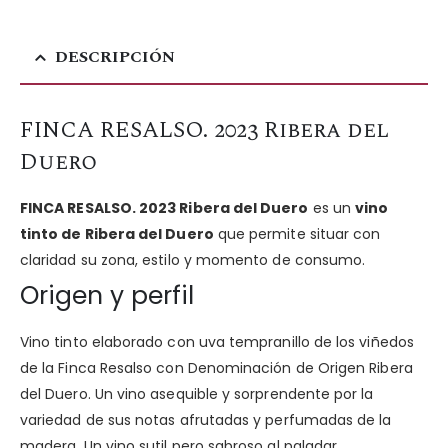
DESCRIPCIÓN
FINCA RESALSO. 2023 Ribera del
Duero
FINCA RESALSO. 2023 Ribera del Duero
es un
vino
tinto de Ribera del Duero
que permite situar con
claridad su zona, estilo y momento de consumo.
Origen y perfil
Vino tinto elaborado con uva tempranillo de los viñedos
de la Finca Resalso con Denominación de Origen Ribera
del Duero. Un vino asequible y sorprendente por la
variedad de sus notas afrutadas y perfumadas de la
madera. Un vino sutil pero sabroso al paladar.