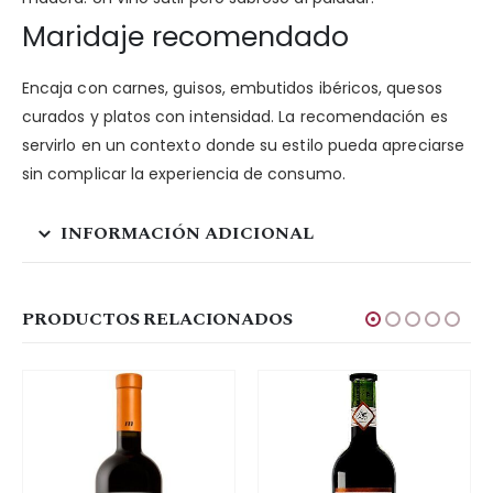
Maridaje recomendado
Encaja con carnes, guisos, embutidos ibéricos, quesos
curados y platos con intensidad. La recomendación es
servirlo en un contexto donde su estilo pueda apreciarse
sin complicar la experiencia de consumo.
INFORMACIÓN ADICIONAL
PRODUCTOS RELACIONADOS