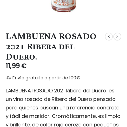
LAMBUENA ROSADO
2021 Ribera del
Duero.
11,99
€
Envío gratuito a partir de 100€
LAMBUENA ROSADO 2021 Ribera del Duero. es
un vino rosado de Ribera del Duero pensado
para quienes buscan una referencia concreta
y fácil de maridar. Cromáticamente, es limpio
y brillante, de color rojo cereza con pequeños