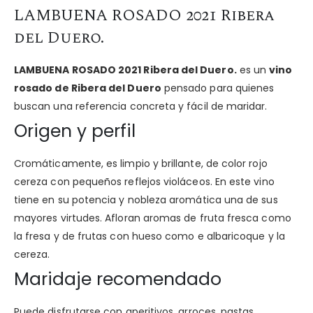
LAMBUENA ROSADO 2021 Ribera
del Duero.
LAMBUENA ROSADO 2021 Ribera del Duero.
es un
vino
rosado de Ribera del Duero
pensado para quienes
buscan una referencia concreta y fácil de maridar.
Origen y perfil
Cromáticamente, es limpio y brillante, de color rojo
cereza con pequeños reflejos violáceos. En este vino
tiene en su potencia y nobleza aromática una de sus
mayores virtudes. Afloran aromas de fruta fresca como
la fresa y de frutas con hueso como e albaricoque y la
cereza.
Maridaje recomendado
Puede disfrutarse con aperitivos, arroces, pastas,