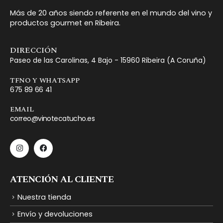
Más de 20 años siendo referente en el mundo del vino y
productos gourmet en Ribeira.
DIRECCIÓN
Paseo de las Carolinas, 4 Bajo - 15960 Ribeira (A Coruña)
TFNO Y WHATSAPP
675 89 66 41
EMAIL
correo@vinotecatucho.es
ATENCIÓN AL CLIENTE
Nuestra tienda
Envío y devoluciones