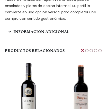
ensaladas y platos de cocina informal. Su perfil lo
convierte en una opción versátil para completar una
compra con sentido gastronómico.
INFORMACIÓN ADICIONAL
PRODUCTOS RELACIONADOS