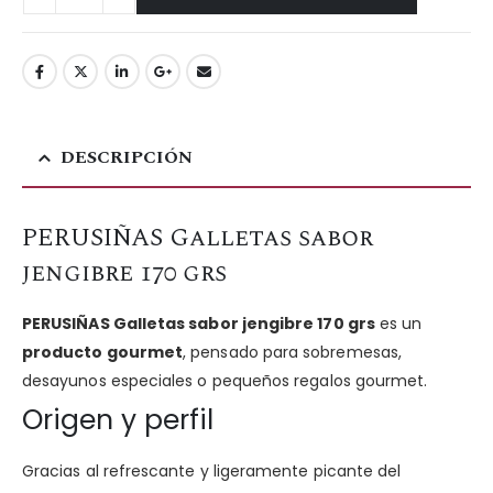
DESCRIPCIÓN
PERUSIÑAS Galletas sabor
jengibre 170 grs
PERUSIÑAS Galletas sabor jengibre 170 grs
es un
producto gourmet
, pensado para sobremesas,
desayunos especiales o pequeños regalos gourmet.
Origen y perfil
Gracias al refrescante y ligeramente picante del