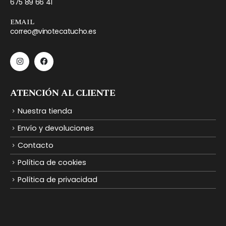
675 89 66 41
EMAIL
correo@vinotecatucho.es
ATENCIÓN AL CLIENTE
Nuestra tienda
Envío y devoluciones
Contacto
Política de cookies
Política de privacidad