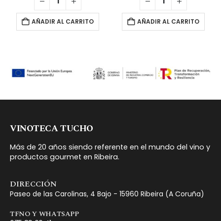
AÑADIR AL CARRITO
AÑADIR AL CARRITO
VINOTECA TUCHO
Más de 20 años siendo referente en el mundo del vino y
productos gourmet en Ribeira.
DIRECCIÓN
Paseo de las Carolinas, 4 Bajo - 15960 Ribeira (A Coruña)
TFNO Y WHATSAPP