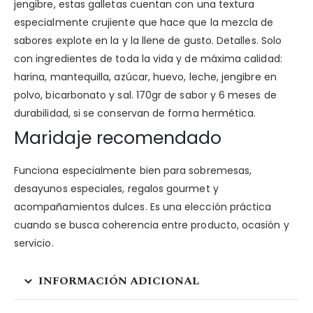
jengibre, estas galletas cuentan con una textura
especialmente crujiente que hace que la mezcla de
sabores explote en la y la llene de gusto. Detalles. Solo
con ingredientes de toda la vida y de máxima calidad:
harina, mantequilla, azúcar, huevo, leche, jengibre en
polvo, bicarbonato y sal. 170gr de sabor y 6 meses de
durabilidad, si se conservan de forma hermética.
Maridaje recomendado
Funciona especialmente bien para sobremesas,
desayunos especiales, regalos gourmet y
acompañamientos dulces. Es una elección práctica
cuando se busca coherencia entre producto, ocasión y
servicio.
INFORMACIÓN ADICIONAL