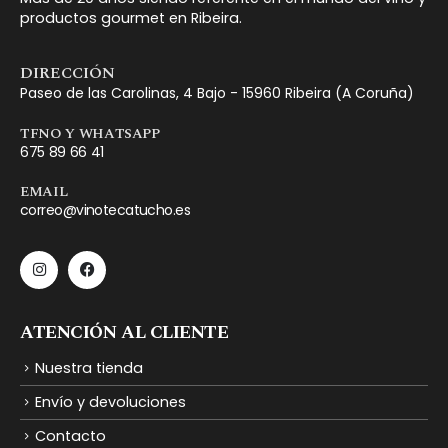
productos gourmet en Ribeira.
DIRECCIÓN
Paseo de las Carolinas, 4 Bajo - 15960 Ribeira (A Coruña)
TFNO Y WHATSAPP
675 89 66 41
EMAIL
correo@vinotecatucho.es
ATENCIÓN AL CLIENTE
Nuestra tienda
Envío y devoluciones
Contacto