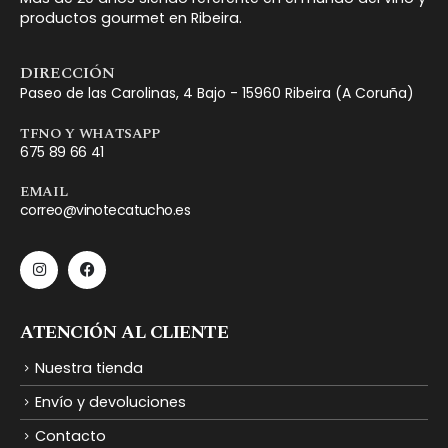
productos gourmet en Ribeira.
DIRECCIÓN
Paseo de las Carolinas, 4 Bajo - 15960 Ribeira (A Coruña)
TFNO Y WHATSAPP
675 89 66 41
EMAIL
correo@vinotecatucho.es
ATENCIÓN AL CLIENTE
Nuestra tienda
Envío y devoluciones
Contacto