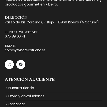
productos gourmet en Ribeira.
DIRECCIÓN
Paseo de las Carolinas, 4 Bajo - 15960 Ribeira (A Coruña)
TFNO Y WHATSAPP
675 89 66 41
EMAIL
correo@vinotecatucho.es
ATENCIÓN AL CLIENTE
Nuestra tienda
Envío y devoluciones
Contacto