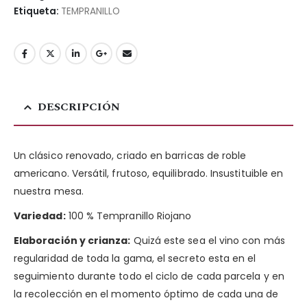
Etiqueta:
TEMPRANILLO
DESCRIPCIÓN
Un clásico renovado, criado en barricas de roble
americano. Versátil, frutoso, equilibrado. Insustituible en
nuestra mesa.
Variedad:
100 % Tempranillo Riojano
Elaboración y crianza:
Quizá este sea el vino con más
regularidad de toda la gama, el secreto esta en el
seguimiento durante todo el ciclo de cada parcela y en
la recolección en el momento óptimo de cada una de