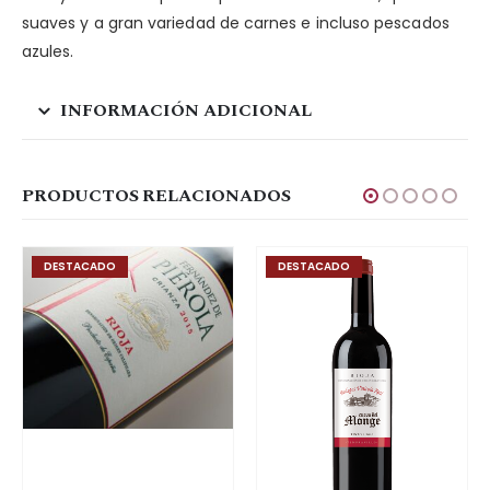
suaves y a gran variedad de carnes e incluso pescados
azules.
INFORMACIÓN ADICIONAL
PRODUCTOS RELACIONADOS
DESTACADO
DESTACADO