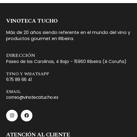
VINOTECA TUCHO
Más de 20 años siendo referente en el mundo del vino y
productos gourmet en Ribeira.
DIRECCIÓN
Paseo de las Carolinas, 4 Bajo - 15960 Ribeira (A Coruña)
TFNO Y WHATSAPP
675 89 66 41
EMAIL
correo@vinotecatucho.es
ATENCIÓN AL CLIENTE