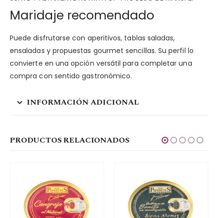
Maridaje recomendado
Puede disfrutarse con aperitivos, tablas saladas,
ensaladas y propuestas gourmet sencillas. Su perfil lo
convierte en una opción versátil para completar una
compra con sentido gastronómico.
INFORMACIÓN ADICIONAL
PRODUCTOS RELACIONADOS