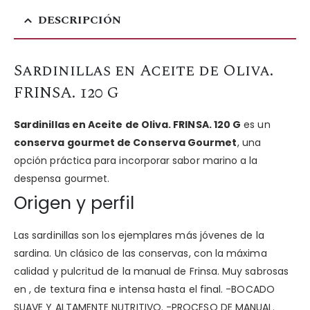
DESCRIPCIÓN
Sardinillas en Aceite de Oliva.
FRINSA. 120 G
Sardinillas en Aceite de Oliva. FRINSA. 120 G
es un
conserva gourmet de Conserva Gourmet
, una
opción práctica para incorporar sabor marino a la
despensa gourmet.
Origen y perfil
Las sardinillas son los ejemplares más jóvenes de la
sardina. Un clásico de las conservas, con la máxima
calidad y pulcritud de la manual de Frinsa. Muy sabrosas
en , de textura fina e intensa hasta el final. -BOCADO
SUAVE Y ALTAMENTE NUTRITIVO. -PROCESO DE MANUAL.