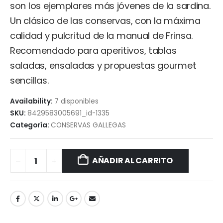
son los ejemplares más jóvenes de la sardina.
Un clásico de las conservas, con la máxima
calidad y pulcritud de la manual de Frinsa.
Recomendado para aperitivos, tablas
saladas, ensaladas y propuestas gourmet
sencillas.
Availability:
7 disponibles
SKU:
8429583005691_id-1335
Categoría:
CONSERVAS GALLEGAS
AÑADIR AL CARRITO