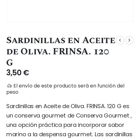
Sardinillas en Aceite
de Oliva. FRINSA. 120
G
3,50
€
El envío de este producto será en función del
peso
Sardinillas en Aceite de Oliva. FRINSA. 120 G es
un conserva gourmet de Conserva Gourmet ,
una opción práctica para incorporar sabor
marino a la despensa gourmet. Las sardinillas