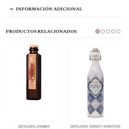
INFORMACIÓN ADICIONAL
PRODUCTOS RELACIONADOS
DESTILADOS
,
GINEBRA
DESTILADOS
,
VERMUT Y APERITIVOS