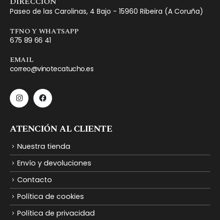
DIRECCIÓN
Paseo de las Carolinas, 4 Bajo - 15960 Ribeira (A Coruña)
TFNO Y WHATSAPP
675 89 66 41
EMAIL
correo@vinotecatucho.es
ATENCIÓN AL CLIENTE
Nuestra tienda
Envío y devoluciones
Contacto
Política de cookies
Política de privacidad