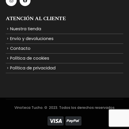
ATENCIÓN AL CLIENTE
Nuestra tienda
Envío y devoluciones
Contacto
Política de cookies
Política de privacidad
Vinoteca Tucho. © 2023. Todos los derechos reservados