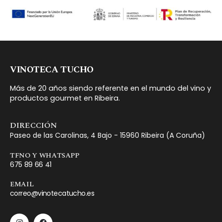
VINOTECA TUCHO
Más de 20 años siendo referente en el mundo del vino y
productos gourmet en Ribeira.
DIRECCIÓN
Paseo de las Carolinas, 4 Bajo - 15960 Ribeira (A Coruña)
TFNO Y WHATSAPP
675 89 66 41
EMAIL
correo@vinotecatucho.es