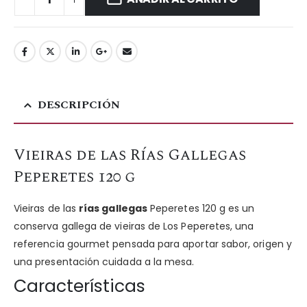
DESCRIPCIÓN
Vieiras de las Rías Gallegas
Peperetes 120 g
Vieiras de las
rías gallegas
Peperetes 120 g es un
conserva gallega de vieiras de Los Peperetes, una
referencia gourmet pensada para aportar sabor, origen y
una presentación cuidada a la mesa.
Características