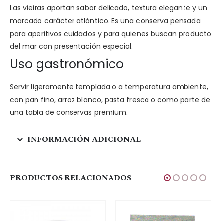
Las vieiras aportan sabor delicado, textura elegante y un
marcado carácter atlántico. Es una conserva pensada
para aperitivos cuidados y para quienes buscan producto
del mar con presentación especial.
Uso gastronómico
Servir ligeramente templada o a temperatura ambiente,
con pan fino, arroz blanco, pasta fresca o como parte de
una tabla de conservas premium.
INFORMACIÓN ADICIONAL
PRODUCTOS RELACIONADOS