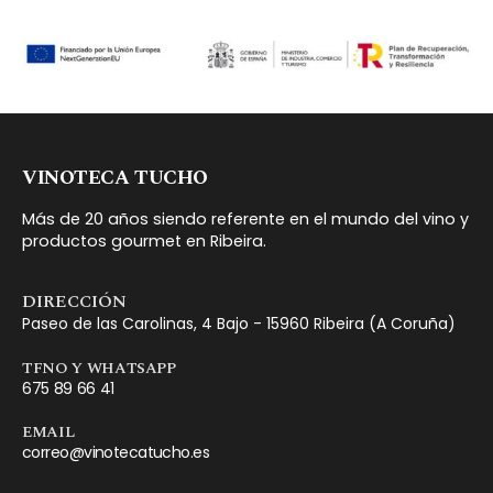
VINOTECA TUCHO
Más de 20 años siendo referente en el mundo del vino y
productos gourmet en Ribeira.
DIRECCIÓN
Paseo de las Carolinas, 4 Bajo - 15960 Ribeira (A Coruña)
TFNO Y WHATSAPP
675 89 66 41
EMAIL
correo@vinotecatucho.es