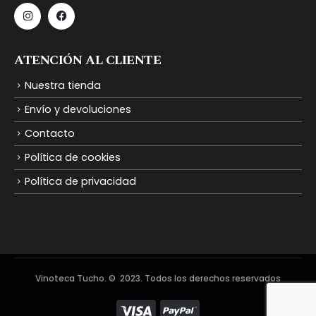
ATENCIÓN AL CLIENTE
Nuestra tienda
Envío y devoluciones
Contacto
Política de cookies
Política de privacidad
Vinoteca Tucho. © 2023. Todos los derechos reservados