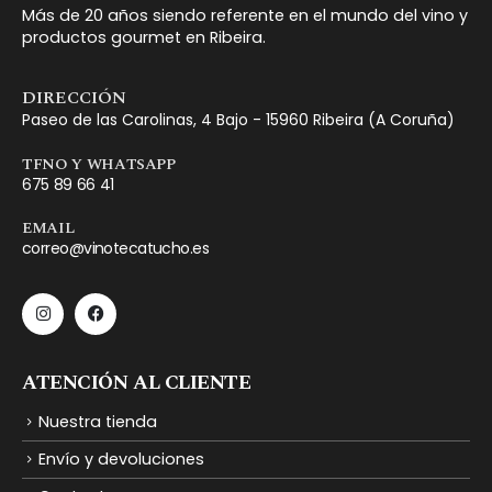
Más de 20 años siendo referente en el mundo del vino y
productos gourmet en Ribeira.
DIRECCIÓN
Paseo de las Carolinas, 4 Bajo - 15960 Ribeira (A Coruña)
TFNO Y WHATSAPP
675 89 66 41
EMAIL
correo@vinotecatucho.es
ATENCIÓN AL CLIENTE
Nuestra tienda
Envío y devoluciones