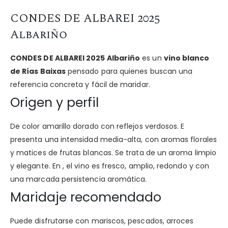
CONDES DE ALBAREI 2025
Albariño
CONDES DE ALBAREI 2025 Albariño
es un
vino blanco
de Rías Baixas
pensado para quienes buscan una
referencia concreta y fácil de maridar.
Origen y perfil
De color amarillo dorado con reflejos verdosos. E
presenta una intensidad media-alta, con aromas florales
y matices de frutas blancas. Se trata de un aroma limpio
y elegante. En , el vino es fresco, amplio, redondo y con
una marcada persistencia aromática.
Maridaje recomendado
Puede disfrutarse con mariscos, pescados, arroces