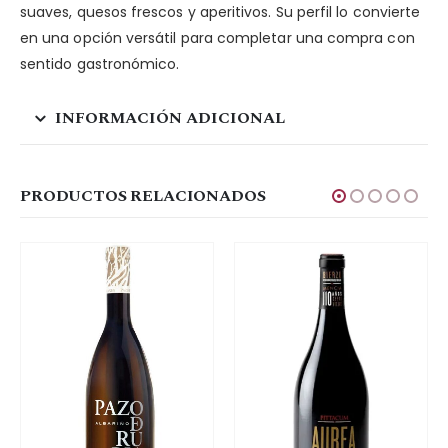
suaves, quesos frescos y aperitivos. Su perfil lo convierte
en una opción versátil para completar una compra con
sentido gastronómico.
INFORMACIÓN ADICIONAL
PRODUCTOS RELACIONADOS