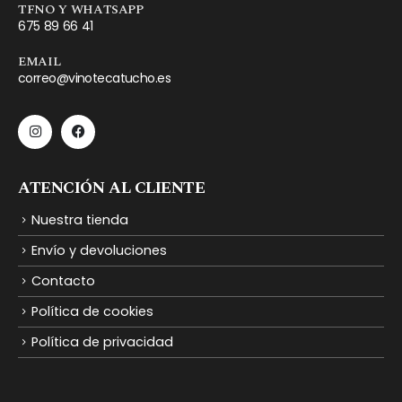
TFNO Y WHATSAPP
675 89 66 41
EMAIL
correo@vinotecatucho.es
ATENCIÓN AL CLIENTE
Nuestra tienda
Envío y devoluciones
Contacto
Política de cookies
Política de privacidad