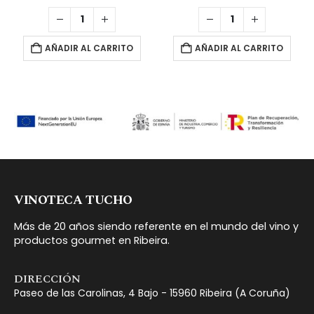
AÑADIR AL CARRITO
AÑADIR AL CARRITO
VINOTECA TUCHO
Más de 20 años siendo referente en el mundo del vino y
productos gourmet en Ribeira.
DIRECCIÓN
Paseo de las Carolinas, 4 Bajo - 15960 Ribeira (A Coruña)