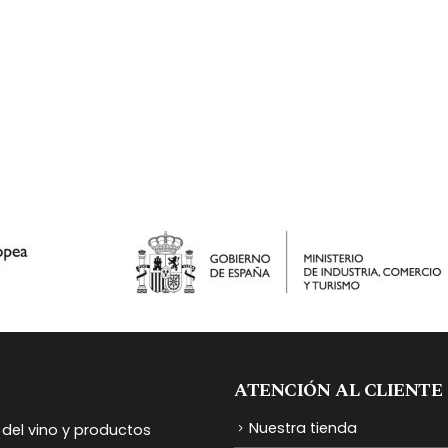
ATENCIÓN AL CLIENTE
Nuestra tienda
del vino y productos