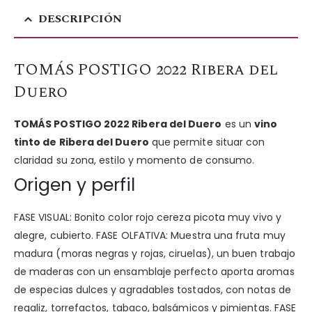
DESCRIPCIÓN
TOMÁS POSTIGO 2022 Ribera del
Duero
TOMÁS POSTIGO 2022 Ribera del Duero
es un
vino
tinto de Ribera del Duero
que permite situar con
claridad su zona, estilo y momento de consumo.
Origen y perfil
FASE VISUAL: Bonito color rojo cereza picota muy vivo y
alegre, cubierto. FASE OLFATIVA: Muestra una fruta muy
madura (moras negras y rojas, ciruelas), un buen trabajo
de maderas con un ensamblaje perfecto aporta aromas
de especias dulces y agradables tostados, con notas de
regaliz, torrefactos, tabaco, balsámicos y pimientas. FASE