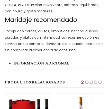
GUSTATIVA: Es un vino envolvente, sabroso, equilibrado,
con finura y grata madurez.
Maridaje recomendado
Encaja con carnes, guisos, embutidos ibéricos, quesos
curados y platos con intensidad. La recomendación es
servirlo en un contexto donde su estilo pueda apreciarse
sin complicar la experiencia de consumo.
INFORMACIÓN ADICIONAL
PRODUCTOS RELACIONADOS