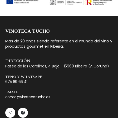
VINOTECA TUCHO
Más de 20 años siendo referente en el mundo del vino y
productos gourmet en Ribeira.
DIRECCIÓN
Paseo de las Carolinas, 4 Bajo - 15960 Ribeira (A Coruña)
TFNO Y WHATSAPP
675 89 66 41
EMAIL
correo@vinotecatucho.es