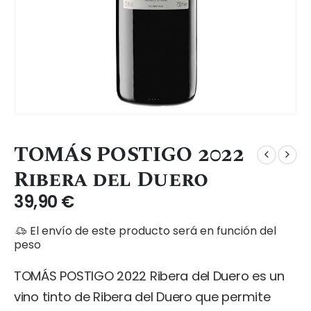
TOMÁS POSTIGO 2022
Ribera del Duero
39,90
€
El envío de este producto será en función del
peso
TOMÁS POSTIGO 2022 Ribera del Duero es un
vino tinto de Ribera del Duero que permite