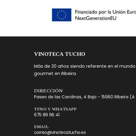
VINOTECA TUCHO
Más de 20 años siendo referente en el mundo 
gourmet en Ribeira.
DIRECCIÓN
Paseo de las Carolinas, 4 Bajo - 15960 Ribeira (
TFNO Y WHATSAPP
675 89 66 41
EMAIL
correo@vinotecatucho.es