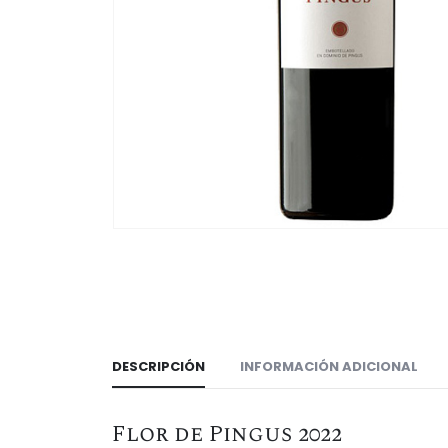
DESCRIPCIÓN
INFORMACIÓN ADICIONAL
Flor de Pingus 2022