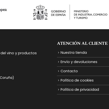
ATENCIÓN AL CLIENTE
Nuestra tienda
del vino y productos
Envío y devoluciones
Contacto
A Coruña)
Política de cookies
Política de privacidad