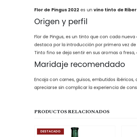
Flor de Pingus 2022
es un
vino tinto de Ribe
Origen y perfil
Flor de Pingus, es un tinto que con cada nueva 
destaca por la introducción por primera vez de
Tinto fino se deja sentir en sus aromas a fresa,
Maridaje recomendado
Encaja con carnes, guisos, embutidos ibéricos,
apreciarse sin complicar la experiencia de co
PRODUCTOS RELACIONADOS
DESTACADO