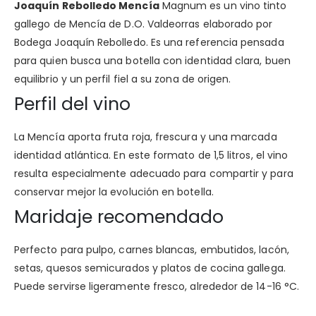
Joaquín Rebolledo Mencía
Magnum es un vino tinto
gallego de Mencía de D.O. Valdeorras elaborado por
Bodega Joaquín Rebolledo. Es una referencia pensada
para quien busca una botella con identidad clara, buen
equilibrio y un perfil fiel a su zona de origen.
Perfil del vino
La Mencía aporta fruta roja, frescura y una marcada
identidad atlántica. En este formato de 1,5 litros, el vino
resulta especialmente adecuado para compartir y para
conservar mejor la evolución en botella.
Maridaje recomendado
Perfecto para pulpo, carnes blancas, embutidos, lacón,
setas, quesos semicurados y platos de cocina gallega.
Puede servirse ligeramente fresco, alrededor de 14-16 °C.