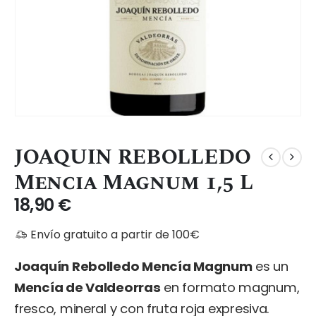
JOAQUIN REBOLLEDO
Mencia Magnum 1,5 L
18,90
€
Envío gratuito a partir de 100€
Joaquín Rebolledo Mencía Magnum
es un
Mencía de Valdeorras
en formato magnum,
fresco, mineral y con fruta roja expresiva.