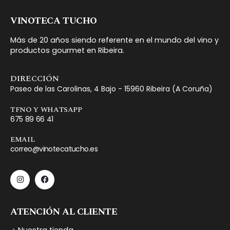
VINOTECA TUCHO
Más de 20 años siendo referente en el mundo del vino y
productos gourmet en Ribeira.
DIRECCIÓN
Paseo de las Carolinas, 4 Bajo - 15960 Ribeira (A Coruña)
TFNO Y WHATSAPP
675 89 66 41
EMAIL
correo@vinotecatucho.es
ATENCIÓN AL CLIENTE