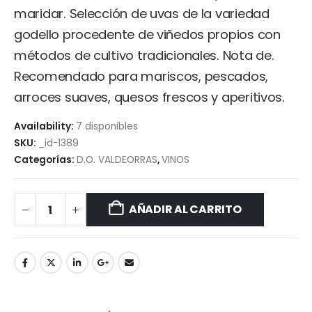
maridar. Selección de uvas de la variedad
godello procedente de viñedos propios con
métodos de cultivo tradicionales. Nota de.
Recomendado para mariscos, pescados,
arroces suaves, quesos frescos y aperitivos.
Availability:
7 disponibles
SKU:
_id-1389
Categorías:
D.O. VALDEORRAS
,
VINOS
AÑADIR AL CARRITO