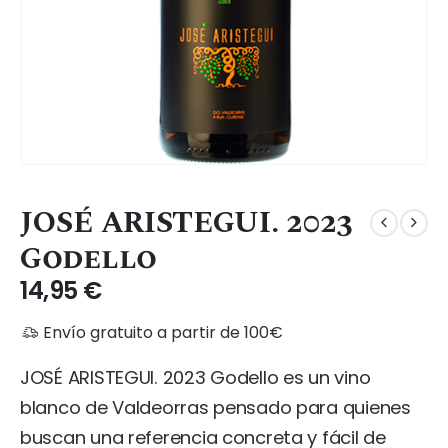
JOSÉ ARISTEGUI. 2023
Godello
14,95
€
Envío gratuito a partir de 100€
JOSÉ ARISTEGUI. 2023 Godello es un vino
blanco de Valdeorras pensado para quienes
buscan una referencia concreta y fácil de