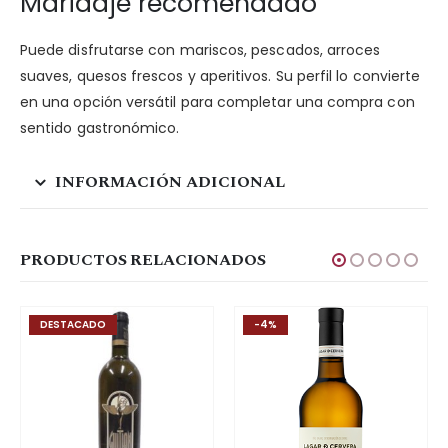
Maridaje recomendado
Puede disfrutarse con mariscos, pescados, arroces
suaves, quesos frescos y aperitivos. Su perfil lo convierte
en una opción versátil para completar una compra con
sentido gastronómico.
INFORMACIÓN ADICIONAL
PRODUCTOS RELACIONADOS
DESTACADO
-4%