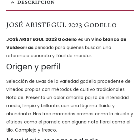
DESCRIPCIÓN
JOSÉ ARISTEGUI. 2023 Godello
JOSÉ ARISTEGUI. 2023 Godello
es un
vino blanco de
Valdeorras
pensado para quienes buscan una
referencia concreta y fácil de maridar.
Origen y perfil
Selección de uvas de la variedad godello procedente de
viñedos propios con métodos de cultivo tradicionales.
Nota de. Presenta un color amarillo pajizo de intensidad
media, limpio y brillante, con una lágrima fluida y
abundante. Nos trae marcados aromas como la ciruela y
cítricos como el pomelo con alguna nota floral como el
tilo. Complejo y fresco.