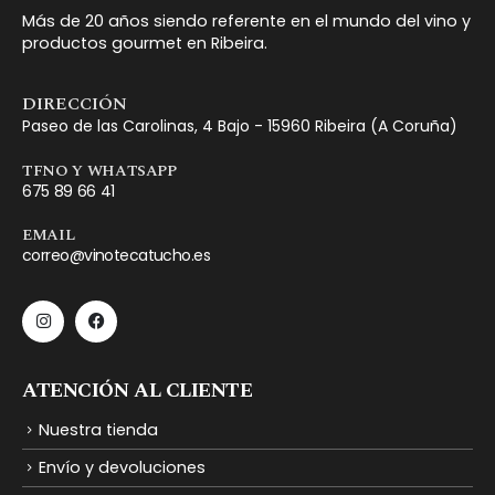
Más de 20 años siendo referente en el mundo del vino y
productos gourmet en Ribeira.
DIRECCIÓN
Paseo de las Carolinas, 4 Bajo - 15960 Ribeira (A Coruña)
TFNO Y WHATSAPP
675 89 66 41
EMAIL
correo@vinotecatucho.es
ATENCIÓN AL CLIENTE
Nuestra tienda
Envío y devoluciones