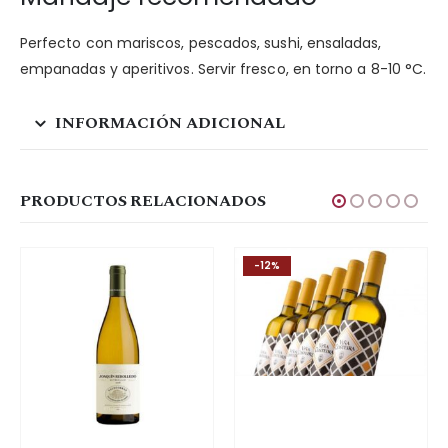
Perfecto con mariscos, pescados, sushi, ensaladas,
empanadas y aperitivos. Servir fresco, en torno a 8-10 °C.
INFORMACIÓN ADICIONAL
PRODUCTOS RELACIONADOS
-12%