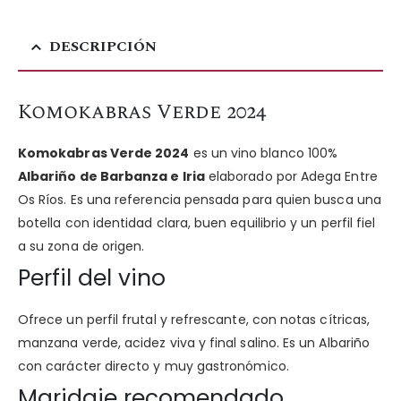
DESCRIPCIÓN
Komokabras Verde 2024
Komokabras Verde 2024
es un vino blanco 100%
Albariño de Barbanza e Iria
elaborado por Adega Entre
Os Ríos. Es una referencia pensada para quien busca una
botella con identidad clara, buen equilibrio y un perfil fiel
a su zona de origen.
Perfil del vino
Ofrece un perfil frutal y refrescante, con notas cítricas,
manzana verde, acidez viva y final salino. Es un Albariño
con carácter directo y muy gastronómico.
Maridaje recomendado