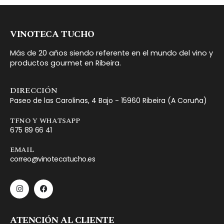
VINOTECA TUCHO
Más de 20 años siendo referente en el mundo del vino y
productos gourmet en Ribeira.
DIRECCIÓN
Paseo de las Carolinas, 4 Bajo - 15960 Ribeira (A Coruña)
TFNO Y WHATSAPP
675 89 66 41
EMAIL
correo@vinotecatucho.es
ATENCIÓN AL CLIENTE