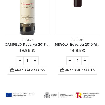
D.O. RIOJA
D.O. RIOJA
CAMPILLO. Reserva 2018 Rioja
PIEROLA. Reserva 2010 Rioja
19,95
€
14,95
€
AÑADIR AL CARRITO
AÑADIR AL CARRITO