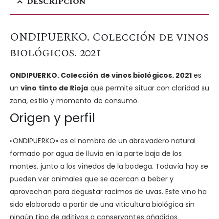
DESCRIPCIÓN
ONDIPUERKO. Colección de vinos
biológicos. 2021
ONDIPUERKO. Colección de vinos biológicos. 2021
es
un
vino tinto de Rioja
que permite situar con claridad su
zona, estilo y momento de consumo.
Origen y perfil
«ONDIPUERKO» es el nombre de un abrevadero natural
formado por agua de lluvia en la parte baja de los
montes, junto a los viñedos de la bodega. Todavía hoy se
pueden ver animales que se acercan a beber y
aprovechan para degustar racimos de uvas. Este vino ha
sido elaborado a partir de una viticultura biológica sin
ningún tipo de aditivos o conservantes añadidos.