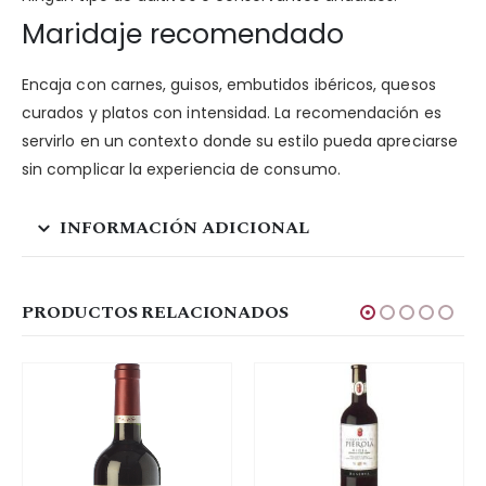
Maridaje recomendado
Encaja con carnes, guisos, embutidos ibéricos, quesos
curados y platos con intensidad. La recomendación es
servirlo en un contexto donde su estilo pueda apreciarse
sin complicar la experiencia de consumo.
INFORMACIÓN ADICIONAL
PRODUCTOS RELACIONADOS