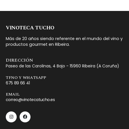
VINOTECA TUCHO
Más de 20 años siendo referente en el mundo del vino y
productos gourmet en Ribeira.
DIRECCIÓN
Paseo de las Carolinas, 4 Bajo - 15960 Ribeira (A Coruña)
TFNO Y WHATSAPP
675 89 66 41
EMAIL
correo@vinotecatucho.es