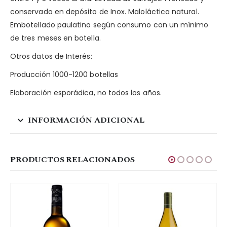
conservado en depósito de Inox. Maloláctica natural.
Embotellado paulatino según consumo con un mínimo
de tres meses en botella.
Otros datos de Interés:
Producción 1000-1200 botellas
Elaboración esporádica, no todos los años.
INFORMACIÓN ADICIONAL
PRODUCTOS RELACIONADOS