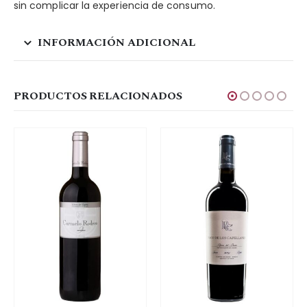
sin complicar la experiencia de consumo.
INFORMACIÓN ADICIONAL
PRODUCTOS RELACIONADOS