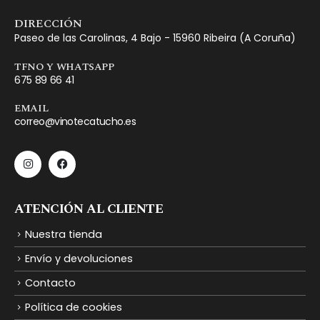
DIRECCIÓN
Paseo de las Carolinas, 4 Bajo - 15960 Ribeira (A Coruña)
TFNO Y WHATSAPP
675 89 66 41
EMAIL
correo@vinotecatucho.es
ATENCIÓN AL CLIENTE
Nuestra tienda
Envío y devoluciones
Contacto
Política de cookies