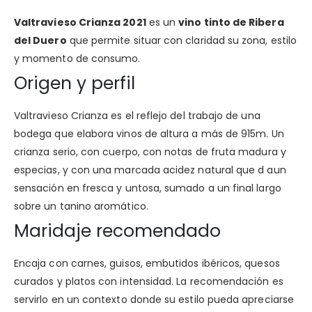
Valtravieso Crianza 2021
es un
vino tinto de Ribera
del Duero
que permite situar con claridad su zona, estilo
y momento de consumo.
Origen y perfil
Valtravieso Crianza es el reflejo del trabajo de una
bodega que elabora vinos de altura a más de 915m. Un
crianza serio, con cuerpo, con notas de fruta madura y
especias, y con una marcada acidez natural que d aun
sensación en fresca y untosa, sumado a un final largo
sobre un tanino aromático.
Maridaje recomendado
Encaja con carnes, guisos, embutidos ibéricos, quesos
curados y platos con intensidad. La recomendación es
servirlo en un contexto donde su estilo pueda apreciarse