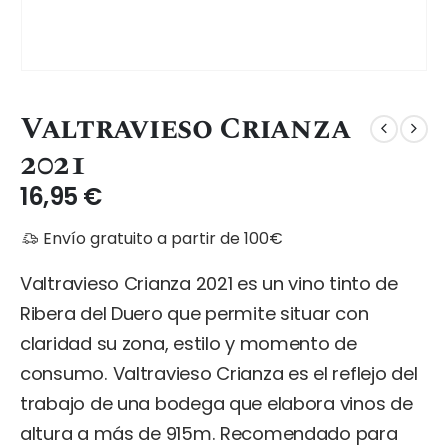
Valtravieso Crianza
2021
16,95
€
Envío gratuito a partir de 100€
Valtravieso Crianza 2021 es un vino tinto de
Ribera del Duero que permite situar con
claridad su zona, estilo y momento de
consumo. Valtravieso Crianza es el reflejo del
trabajo de una bodega que elabora vinos de
altura a más de 915m. Recomendado para