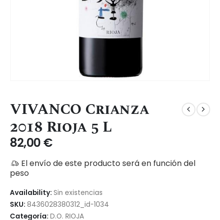
VIVANCO Crianza
2018 Rioja 5 L
82,00
€
El envío de este producto será en función del
peso
Availability:
Sin existencias
SKU:
8436028380312_id-1034
Categoría:
D.O. RIOJA