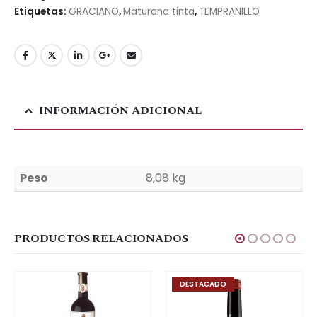
Etiquetas:
GRACIANO
,
Maturana tinta
,
TEMPRANILLO
INFORMACIÓN ADICIONAL
Peso
8,08 kg
PRODUCTOS RELACIONADOS
DESTACADO