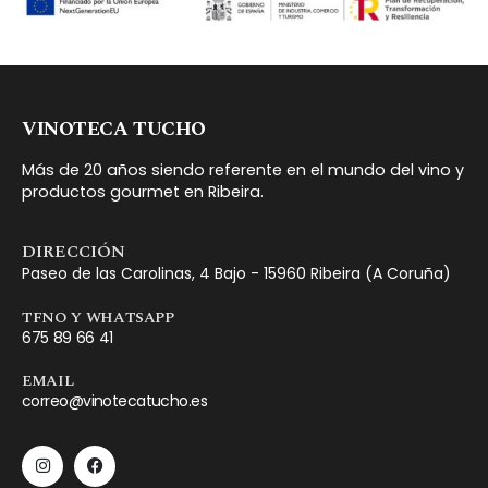
VINOTECA TUCHO
Más de 20 años siendo referente en el mundo del vino y
productos gourmet en Ribeira.
DIRECCIÓN
Paseo de las Carolinas, 4 Bajo - 15960 Ribeira (A Coruña)
TFNO Y WHATSAPP
675 89 66 41
EMAIL
correo@vinotecatucho.es