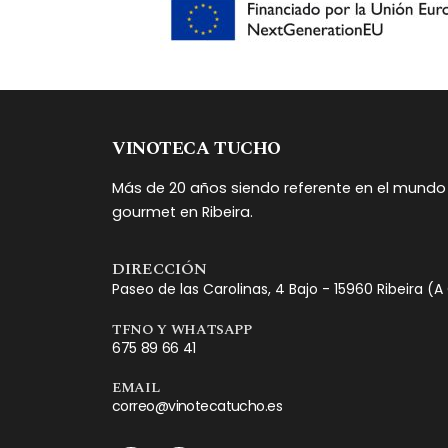
VINOTECA TUCHO
Más de 20 años siendo referente en el mundo 
gourmet en Ribeira.
DIRECCIÓN
Paseo de las Carolinas, 4 Bajo - 15960 Ribeira (
TFNO Y WHATSAPP
675 89 66 41
EMAIL
correo@vinotecatucho.es