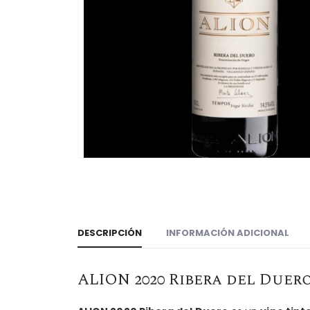
DESCRIPCIÓN
INFORMACIÓN ADICIONAL
ALION 2020 Ribera del Duer