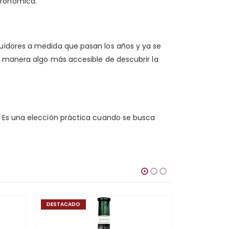
tronómica.
guidores a medida que pasan los años y ya se
a manera algo más accesible de descubrir la
. Es una elección práctica cuando se busca
DESTACADO