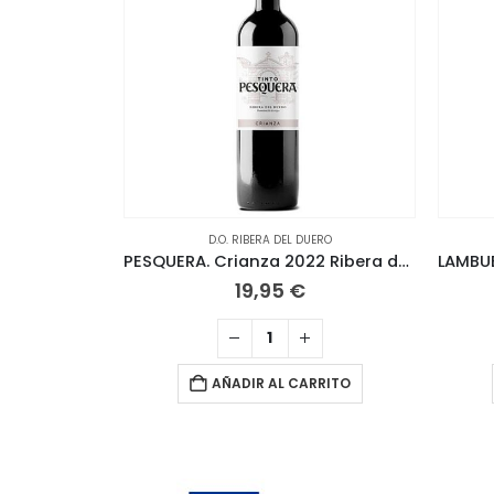
D.O. RIBERA DEL DUERO
PESQUERA. Crianza 2022 Ribera del Duero
19,95
€
AÑADIR AL CARRITO