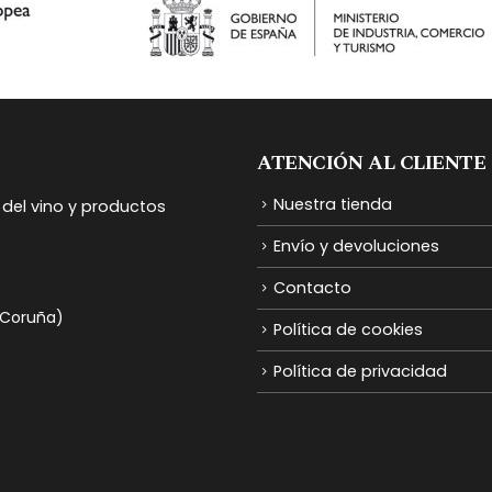
ATENCIÓN AL CLIENTE
Nuestra tienda
del vino y productos
Envío y devoluciones
Contacto
A Coruña)
Política de cookies
Política de privacidad