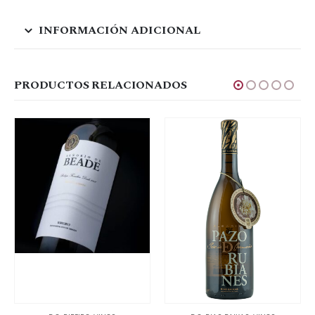
INFORMACIÓN ADICIONAL
PRODUCTOS RELACIONADOS