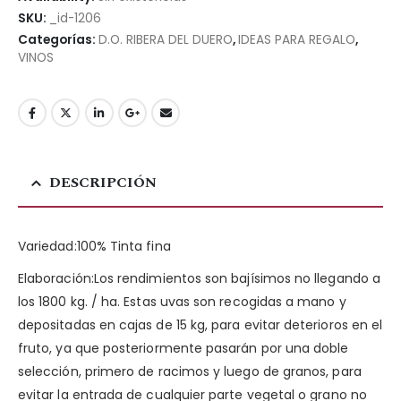
SKU:
_id-1206
Categorías:
D.O. RIBERA DEL DUERO
,
IDEAS PARA REGALO
,
VINOS
DESCRIPCIÓN
Variedad:100% Tinta fina
Elaboración:Los rendimientos son bajísimos no llegando a
los 1800 kg. / ha. Estas uvas son recogidas a mano y
depositadas en cajas de 15 kg, para evitar deterioros en el
fruto, ya que posteriormente pasarán por una doble
selección, primero de racimos y luego de granos, para
evitar la entrada de cualquier parte vegetal o grano no