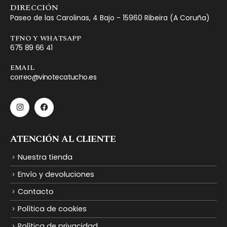
DIRECCIÓN
Paseo de las Carolinas, 4 Bajo - 15960 Ribeira (A Coruña)
TFNO Y WHATSAPP
675 89 66 41
EMAIL
correo@vinotecatucho.es
ATENCIÓN AL CLIENTE
Nuestra tienda
Envío y devoluciones
Contacto
Política de cookies
Política de privacidad