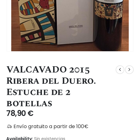
VALCAVADO 2015
Ribera del Duero.
Estuche de 2
botellas
78,90
€
Envío gratuito a partir de 100€
Availability:
Sin existencias