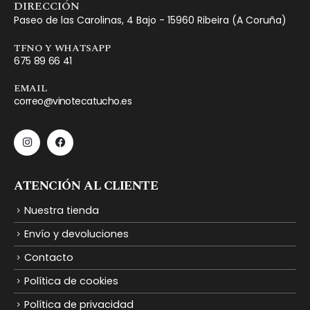
DIRECCIÓN
Paseo de las Carolinas, 4 Bajo - 15960 Ribeira (A Coruña)
TFNO Y WHATSAPP
675 89 66 41
EMAIL
correo@vinotecatucho.es
ATENCIÓN AL CLIENTE
Nuestra tienda
Envío y devoluciones
Contacto
Política de cookies
Política de privacidad