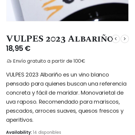
VULPES 2023 Albariño
18,95
€
Envío gratuito a partir de 100€
VULPES 2023 Albariño es un vino blanco
pensado para quienes buscan una referencia
concreta y fácil de maridar. Monovarietal de
uva raposo. Recomendado para mariscos,
pescados, arroces suaves, quesos frescos y
aperitivos.
Availability:
14 disponibles