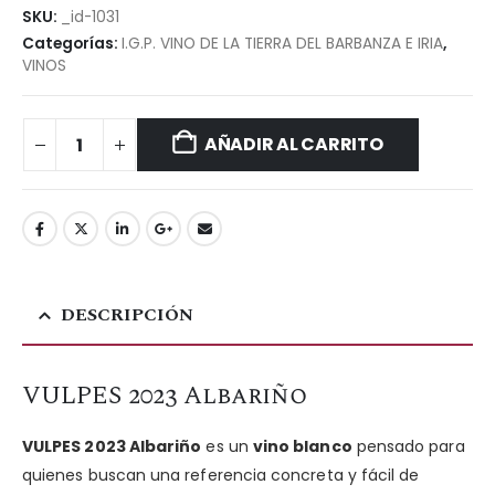
SKU:
_id-1031
Categorías:
I.G.P. VINO DE LA TIERRA DEL BARBANZA E IRIA
,
VINOS
AÑADIR AL CARRITO
DESCRIPCIÓN
VULPES 2023 Albariño
VULPES 2023 Albariño
es un
vino blanco
pensado para
quienes buscan una referencia concreta y fácil de