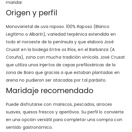
maridar.
Origen y perfil
Monovarietal de uva raposo. 100% Raposo (Blanco
Legítimo o Albarín), variedad terpénica extendida en
todo el noroeste de la península y que elabora José
Crusat en la bodega Entre os Ríos, en el Barbanza (A
Coruña), zona con mucha tradición vinícola. José Crusat
que utiliza unos injertos de cepas prefiloxéricas de la
zona de Boiro que gracias a que estaban plantadas en
arena no pudieron ser atacadas por tal parásito.
Maridaje recomendado
Puede disfrutarse con mariscos, pescados, arroces
suaves, quesos frescos y aperitivos. Su perfil lo convierte
en una opción versátil para completar una compra con
sentido gastronómico.